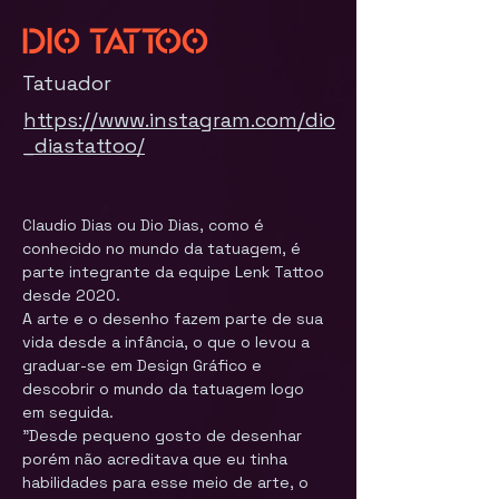
Dio Tattoo
Tatuador
https://www.instagram.com/dio
_diastattoo/
Claudio Dias ou Dio Dias, como é 
conhecido no mundo da tatuagem, é 
parte integrante da equipe Lenk Tattoo 
desde 2020.
A arte e o desenho fazem parte de sua 
vida desde a infância, o que o levou a 
graduar-se em Design Gráfico e 
descobrir o mundo da tatuagem logo 
em seguida.
"Desde pequeno gosto de desenhar 
porém não acreditava que eu tinha 
habilidades para esse meio de arte, o 